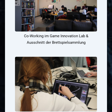
Co-Working im Game Innovation Lab &
Ausschnitt der Brettspielsammlung