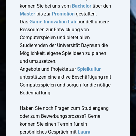
können Sie bei uns vom
Bachelor
über den
Master
bis zur
Promotion
gestalten.
Das
Game Innovation Lab
bündelt unsere
Ressourcen zur Entwicklung von
Computerspielen und bietet allen
Studierenden der Universität Bayreuth die
Möglichkeit, eigene Spielideen zu planen
und umzusetzen.
Angebote und Projekte zur
Spielkultur
unterstützen eine aktive Beschäftigung mit
Computerspielen und sorgen für die nötige
Bodenhaftung.
Haben Sie noch Fragen zum Studiengang
oder zum Bewerbungsprozess? Gerne
können Sie einen Termin für ein
persönliches Gespräch mit
Laura