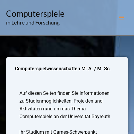
Zum
Computerspiele
Inhalt
springen
in Lehre und Forschung
Computerspielwissenschaften M. A. / M. Sc.
Auf diesen Seiten finden Sie Informationen
zu Studienmöglichkeiten, Projekten und
Aktivitäten rund um das Thema
Computerspiele an der Universität Bayreuth.
Ihr Studium mit Games-Schwerpunkt