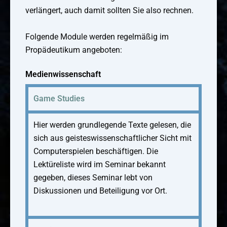
verlängert, auch damit sollten Sie also rechnen.
Folgende Module werden regelmäßig im
Propädeutikum angeboten:
Medienwissenschaft
Game Studies
Hier werden grundlegende Texte gelesen, die
sich aus geisteswissenschaftlicher Sicht mit
Computerspielen beschäftigen. Die
Lektüreliste wird im Seminar bekannt
gegeben, dieses Seminar lebt von
Diskussionen und Beteiligung vor Ort.