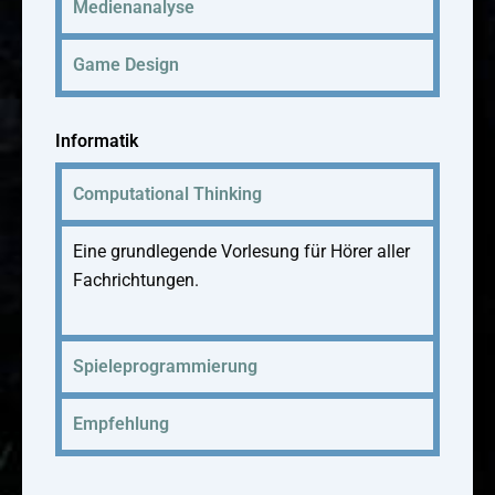
Medienanalyse
Game Design
Informatik
Computational Thinking
Eine grundlegende Vorlesung für Hörer aller
Fachrichtungen.
Spieleprogrammierung
Empfehlung