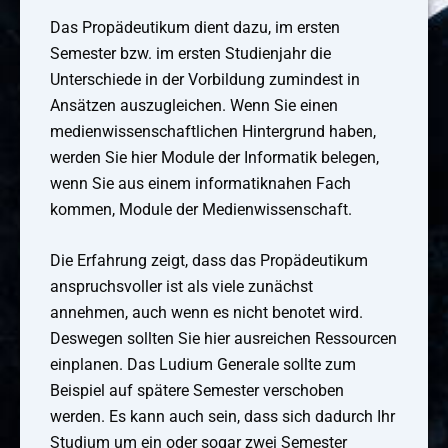
Das Propädeutikum dient dazu, im ersten
Semester bzw. im ersten Studienjahr die
Unterschiede in der Vorbildung zumindest in
Ansätzen auszugleichen. Wenn Sie einen
medienwissenschaftlichen Hintergrund haben,
werden Sie hier Module der Informatik belegen,
wenn Sie aus einem informatiknahen Fach
kommen, Module der Medienwissenschaft.
Die Erfahrung zeigt, dass das Propädeutikum
anspruchsvoller ist als viele zunächst
annehmen, auch wenn es nicht benotet wird.
Deswegen sollten Sie hier ausreichen Ressourcen
einplanen. Das Ludium Generale sollte zum
Beispiel auf spätere Semester verschoben
werden. Es kann auch sein, dass sich dadurch Ihr
Studium um ein oder sogar zwei Semester